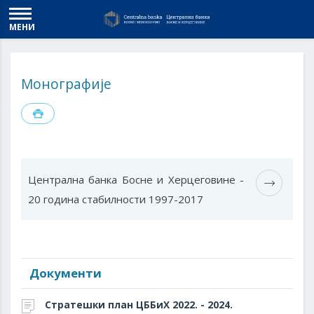
МЕНИ
Монографије
Централна банка Босне и Херцеговине -
20 година стабилности 1997-2017
Документи
Стратешки план ЦББиХ 2022. - 2024.