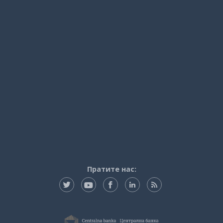
Пратите нас: