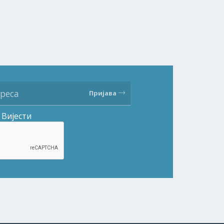
Пријава
Вијести