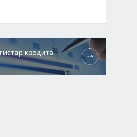
гистар кредита