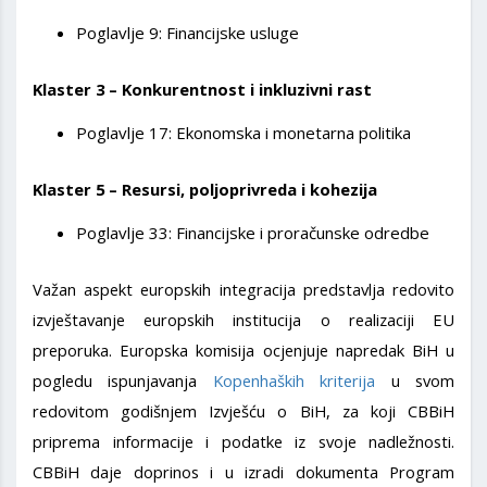
Poglavlje 9: Financijske usluge
Klaster 3 – Konkurentnost i inkluzivni rast
Poglavlje 17: Ekonomska i monetarna politika
Klaster 5 – Resursi, poljoprivreda i kohezija
Poglavlje 33: Financijske i proračunske odredbe
Važan aspekt europskih integracija predstavlja redovito
izvještavanje europskih institucija o realizaciji EU
preporuka. Europska komisija ocjenjuje napredak BiH u
pogledu ispunjavanja
Kopenhaških kriterija
u svom
redovitom godišnjem Izvješću o BiH, za koji CBBiH
priprema informacije i podatke iz svoje nadležnosti.
CBBiH daje doprinos i u izradi dokumenta Program