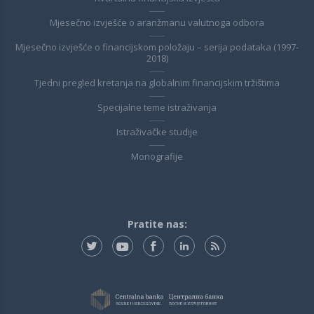
Mjesečno izvješće o aranžmanu valutnoga odbora
Mjesečno izvješće o financijskom položaju – serija podataka (1997-
2018)
Tjedni pregled kretanja na globalnim financijskim tržištima
Specijalne teme istraživanja
Istraživačke studije
Monografije
Pratite nas: