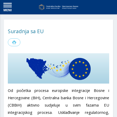
MENI
Suradnja sa EU
Od početka procesa europske integracije Bosne i
Hercegovine (BiH), Centralna banka Bosne i Hercegovine
(CBBiH) aktivno sudjeluje u svim fazama EU
integracijskog procesa. Usklađivanje regulatornog,