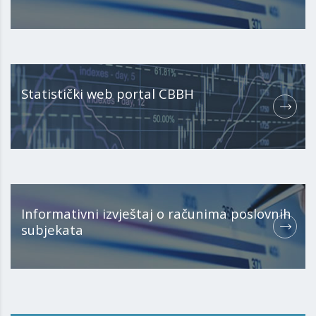
Statistički web portal CBBH
Informativni izvještaj o računima poslovnih
subjekata