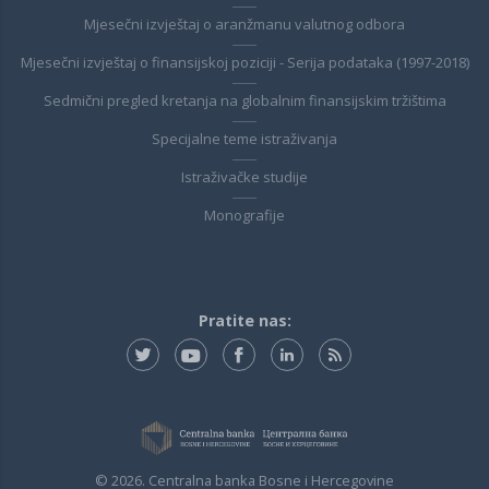
Mjesečni izvještaj o aranžmanu valutnog odbora
Mjesečni izvještaj o finansijskoj poziciji - Serija podataka (1997-2018)
Sedmični pregled kretanja na globalnim finansijskim tržištima
Specijalne teme istraživanja
Istraživačke studije
Monografije
Pratite nas:
© 2026. Centralna banka Bosne i Hercegovine