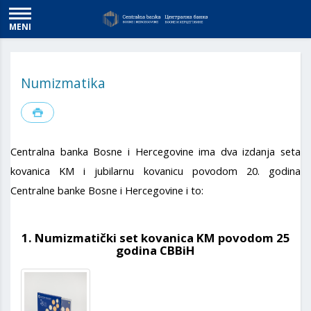
MENI
Numizmatika
Centralna banka Bosne i Hercegovine ima dva izdanja seta
kovanica KM i jubilarnu kovanicu povodom 20. godina
Centralne banke Bosne i Hercegovine i to:
1. Numizmatički set kovanica KM povodom 25
godina CBBiH