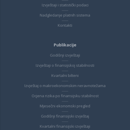
Izvještaji i statistički podaci
Nadgledanje platnih sistema
Kontakti
Publikacije
Godišnji izvještaji
Izvještaji o finansijskoj stabilnosti
Kvartalni bilteni
Izvještaj o makroekonomskim neravnotežama
Ocjena rizika po finansijsku stabilnost
Mjesečni ekonomski pregled
Godišnji finansijski izvještaj
Kvartalni finansijski izvještaji