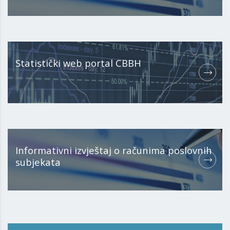
Statistički web portal CBBH
Informativni izvještaj o računima poslovnih
subjekata