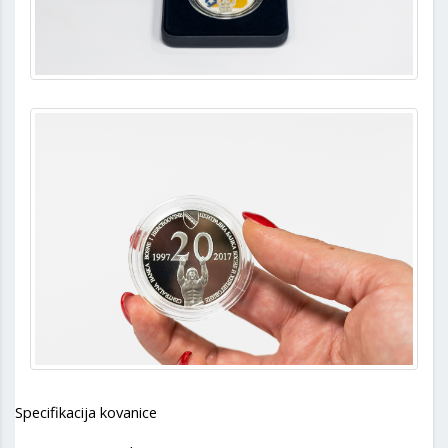
Specifikacija kovanice