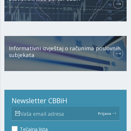
Informativni izvještaj o računima poslovnih
subjekata
Newsletter CBBiH
Prijava
Tečajna lista