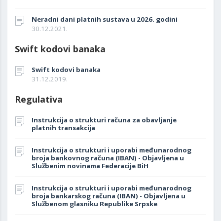
Neradni dani platnih sustava u 2026. godini
30.12.2021.
Swift kodovi banaka
Swift kodovi banaka
31.12.2019.
Regulativa
Instrukcija o strukturi računa za obavljanje
platnih transakcija
Instrukcija o strukturi i uporabi međunarodnog
broja bankovnog računa (IBAN) - Objavljena u
Službenim novinama Federacije BiH
Instrukcija o strukturi i uporabi međunarodnog
broja bankarskog računa (IBAN) - Objavljena u
Službenom glasniku Republike Srpske