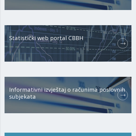
Statistički web portal CBBH
Informativni izvještaj o računima poslovnih
subjekata