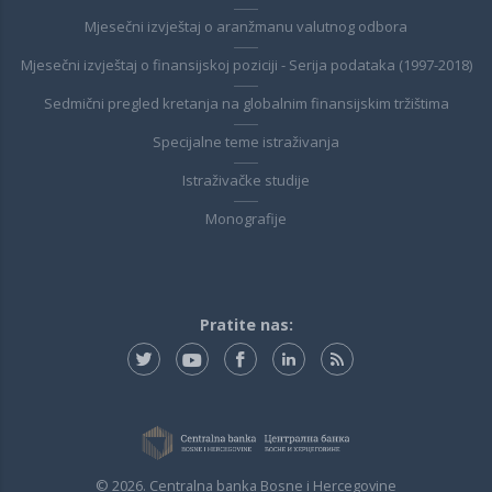
Mjesečni izvještaj o aranžmanu valutnog odbora
Mjesečni izvještaj o finansijskoj poziciji - Serija podataka (1997-2018)
Sedmični pregled kretanja na globalnim finansijskim tržištima
Specijalne teme istraživanja
Istraživačke studije
Monografije
Pratite nas:
© 2026. Centralna banka Bosne i Hercegovine