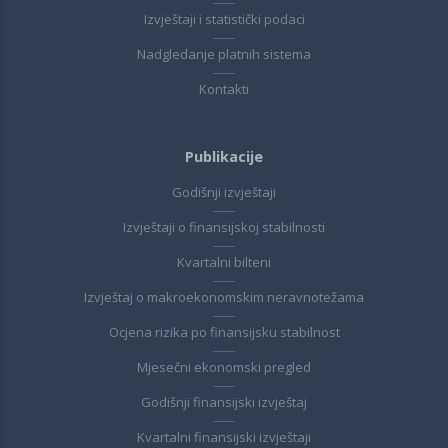
Izvještaji i statistički podaci
Nadgledanje platnih sistema
Kontakti
Publikacije
Godišnji izvještaji
Izvještaji o finansijskoj stabilnosti
Kvartalni bilteni
Izvještaj o makroekonomskim neravnotežama
Ocjena rizika po finansijsku stabilnost
Mjesečni ekonomski pregled
Godišnji finansijski izvještaj
Kvartalni finansijski izvještaji