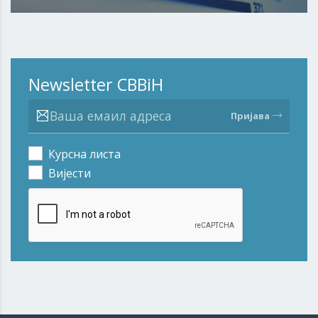
Newsletter CBBiH
Пријава
Курсна листа
Вијести