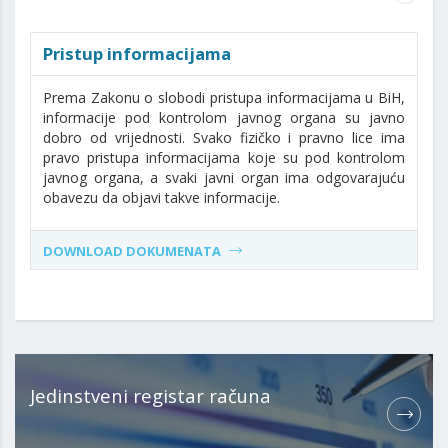
Pristup informacijama
Prema Zakonu o slobodi pristupa informacijama u BiH,
informacije pod kontrolom javnog organa su javno
dobro od vrijednosti. Svako fizičko i pravno lice ima
pravo pristupa informacijama koje su pod kontrolom
javnog organa, a svaki javni organ ima odgovarajuću
obavezu da objavi takve informacije.
DOWNLOAD DOKUMENATA
Jedinstveni registar računa