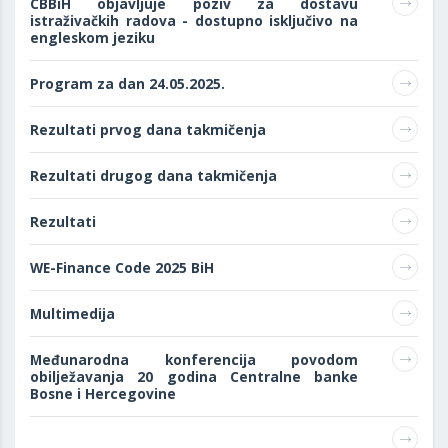
CBBiH objavljuje poziv za dostavu
istraživačkih radova - dostupno isključivo na
engleskom jeziku
Program za dan 24.05.2025.
Rezultati prvog dana takmičenja
Rezultati drugog dana takmičenja
Rezultati
WE-Finance Code 2025 BiH
Multimedija
Međunarodna konferencija povodom
obilježavanja 20 godina Centralne banke
Bosne i Hercegovine