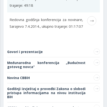
trajanje: 49:18
Redovna godišnja konferencija za novinare,
Sarajevo 7.4.2014., ukupno trajanje: 01:17:07
Govori i prezentacije
Međunarodna konferencija „Budućnost
gotovog novca“
Novina CBBiH
Godišnji izvještaj o provedbi Zakona o slobodi
pristupa informacijama na nivou institucija
BiH