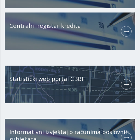
Centralni registar kredita
Statistički web portal CBBH
Informativni izvještaj o računima poslovnih
subjekata