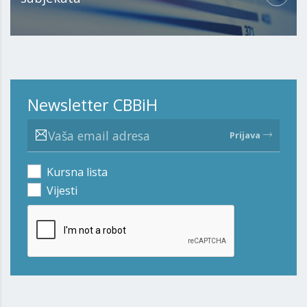
Newsletter CBBiH
Prijava
Kursna lista
Vijesti