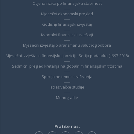
Ocjena rizika po finansijsku stabilnost
Mjesečni ekonomski pregled
Godišnji finansijski izvještaj
Kvartalni finansijski izvještaji
Mjesečni izvještaj o aranžmanu valutnog odbora
Mjesečni izvještaj o finansijskoj poziciji - Serija podataka (1997-2018)
Sedmični pregled kretanja na globalnim finansijskim tržištima
Specijalne teme istraživanja
Istraživačke studije
Monografije
Pratite nas: