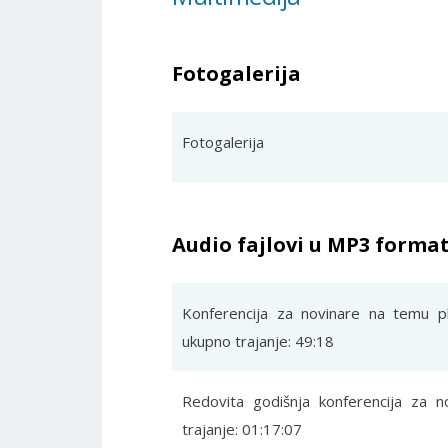
Fotogalerija
Fotogalerija
Audio fajlovi u MP3 forma
Konferencija za novinare na temu pl
ukupno trajanje: 49:18
Redovita godišnja konferencija za n
trajanje: 01:17:07