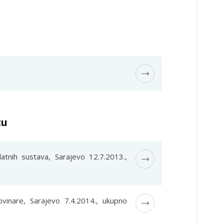
tu
atnih sustava, Sarajevo 12.7.2013.,
ovinare, Sarajevo 7.4.2014., ukupno