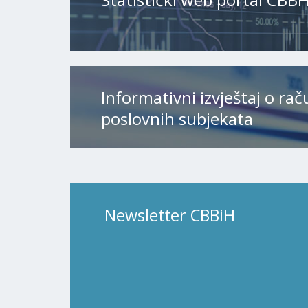
Informativni izvještaj o ra
poslovnih subjekata
Newsletter CBBiH