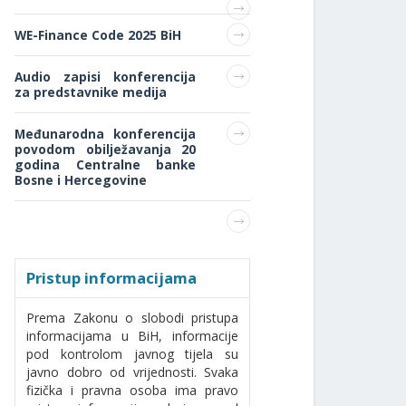
WE-Finance Code 2025 BiH
Audio zapisi konferencija
za predstavnike medija
Međunarodna konferencija
povodom obilježavanja 20
godina Centralne banke
Bosne i Hercegovine
Pristup informacijama
Prema Zakonu o slobodi pristupa
informacijama u BiH, informacije
pod kontrolom javnog tijela su
javno dobro od vrijednosti. Svaka
fizička i pravna osoba ima pravo