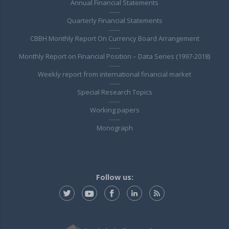
Annual Financial Statements
Quarterly Financial Statements
CBBH Monthly Report On Currency Board Arrangement
Monthly Report on Financial Position – Data Series (1997-2018)
Weekly report from international financial market
Special Research Topics
Working papers
Monograph
Follow us: