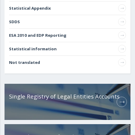
Statistical Appendix
SDDS
ESA 2010 and EDP Reporting
Statistical information
Not translated
Single Registry of Legal Entities Accounts