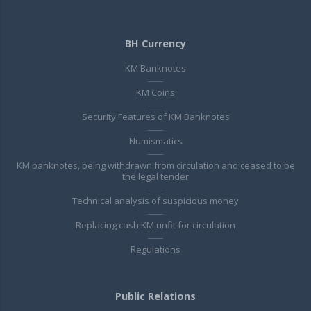
BH Currency
KM Banknotes
KM Coins
Security Features of KM Banknotes
Numismatics
KM banknotes, being withdrawn from circulation and ceased to be
the legal tender
Technical analysis of suspicious money
Replacing cash KM unfit for circulation
Regulations
Public Relations