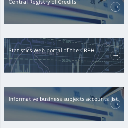
Central Registry of Credits
Statistics Web portal of the CBBH
Informative business subjects accounts list