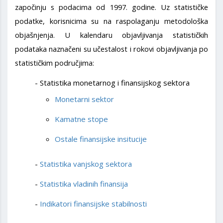
započinju s podacima od 1997. godine. Uz statističke
podatke, korisnicima su na raspolaganju metodološka
objašnjenja. U kalendaru objavljivanja statističkih
podataka naznačeni su učestalost i rokovi objavljivanja po
statističkim područjima:
Statistika monetarnog i finansijskog sektora
Monetarni sektor
Kamatne stope
Ostale finansijske insitucije
Statistika vanjskog sektora
Statistika vladinih finansija
Indikatori finansijske stabilnosti