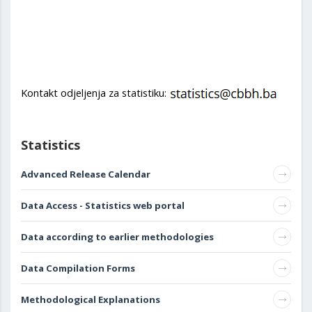
Kontakt odjeljenja za statistiku:
Statistics
Advanced Release Calendar
Data Access - Statistics web portal
Data according to earlier methodologies
Data Compilation Forms
Methodological Explanations