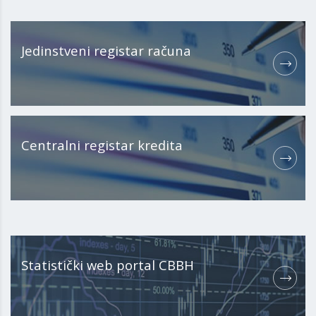
Jedinstveni registar računa
Centralni registar kredita
Statistički web portal CBBH