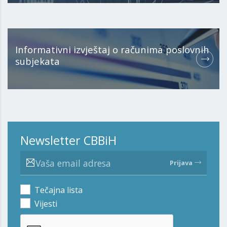
Informativni izvještaj o računima poslovnih
subjekata
Newsletter CBBiH
Prijava
Tečajna lista
Vijesti