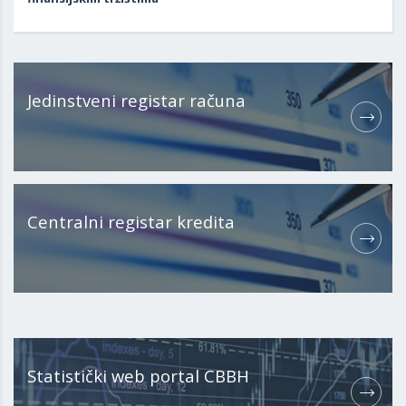
Jedinstveni registar računa
Centralni registar kredita
Statistički web portal CBBH