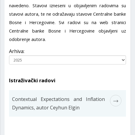
navedeno. Stavovi izneseni u objavljenim radovima su
stavovi autora, te ne odražavaju stavove Centralne banke
Bosne i Hercegovine. Svi radovi su na web stranici
Centralne banke Bosne i Hercegovine objavljeni uz
odobrenje autora.
Arhiva:
Istraživački radovi
Contextual Expectations and Inflation
Dynamics, autor Ceyhun Elgin