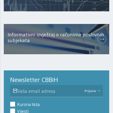
Informativni izvještaj o računima poslovnih
subjekata
Newsletter CBBiH
Prijava
Kursna lista
Vijesti