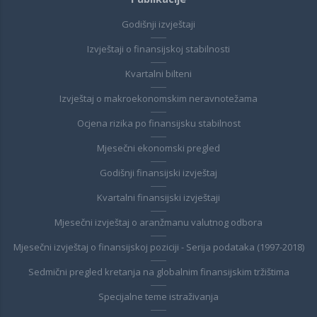
Godišnji izvještaji
Izvještaji o finansijskoj stabilnosti
Kvartalni bilteni
Izvještaj o makroekonomskim neravnotežama
Ocjena rizika po finansijsku stabilnost
Mjesečni ekonomski pregled
Godišnji finansijski izvještaj
Kvartalni finansijski izvještaji
Mjesečni izvještaj o aranžmanu valutnog odbora
Mjesečni izvještaj o finansijskoj poziciji - Serija podataka (1997-2018)
Sedmični pregled kretanja na globalnim finansijskim tržištima
Specijalne teme istraživanja