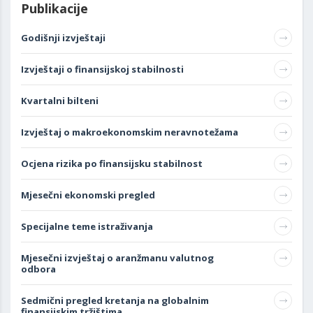
Publikacije
Godišnji izvještaji
Izvještaji o finansijskoj stabilnosti
Kvartalni bilteni
Izvještaj o makroekonomskim neravnotežama
Ocjena rizika po finansijsku stabilnost
Mjesečni ekonomski pregled
Specijalne teme istraživanja
Mjesečni izvještaj o aranžmanu valutnog
odbora
Sedmični pregled kretanja na globalnim
finansijskim tržištima