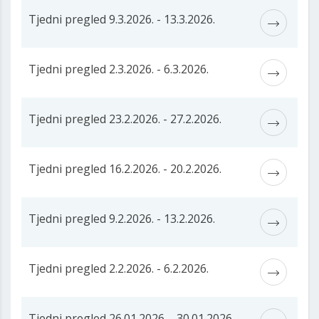
Tjedni pregled 9.3.2026. - 13.3.2026.
Tjedni pregled 2.3.2026. - 6.3.2026.
Tjedni pregled 23.2.2026. - 27.2.2026.
Tjedni pregled 16.2.2026. - 20.2.2026.
Tjedni pregled 9.2.2026. - 13.2.2026.
Tjedni pregled 2.2.2026. - 6.2.2026.
Tjedni pregled 26.01.2026. - 30.01.2026.