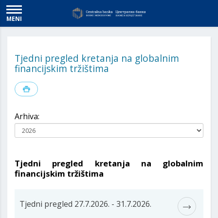
MENI
Tjedni pregled kretanja na globalnim
financijskim tržištima
Arhiva:
Tjedni pregled kretanja na globalnim
financijskim tržištima
Tjedni pregled 27.7.2026. - 31.7.2026.