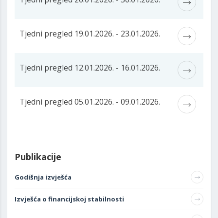
Tjedni pregled 19.01.2026. - 23.01.2026.
Tjedni pregled 12.01.2026. - 16.01.2026.
Tjedni pregled 05.01.2026. - 09.01.2026.
Publikacije
Godišnja izvješća
Izvješća o financijskoj stabilnosti