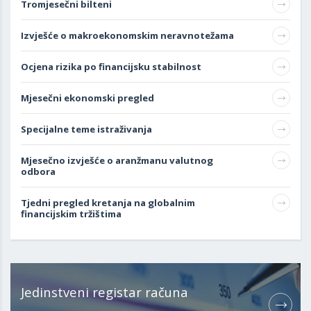
Tromjesečni bilteni
Izvješće o makroekonomskim neravnotežama
Ocjena rizika po financijsku stabilnost
Mjesečni ekonomski pregled
Specijalne teme istraživanja
Mjesečno izvješće o aranžmanu valutnog
odbora
Tjedni pregled kretanja na globalnim
financijskim tržištima
Jedinstveni registar računa