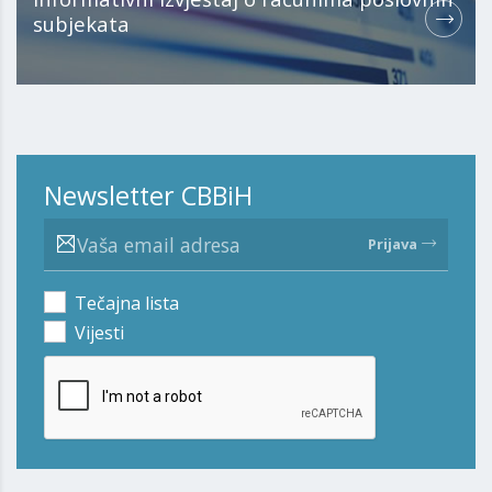
subjekata
Newsletter CBBiH
Prijava
Tečajna lista
Vijesti