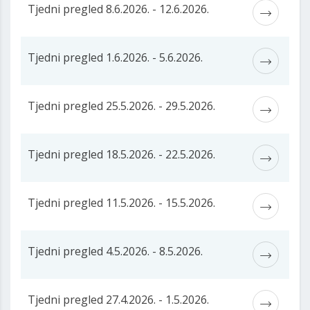
Tjedni pregled 8.6.2026. - 12.6.2026.
Tjedni pregled 1.6.2026. - 5.6.2026.
Tjedni pregled 25.5.2026. - 29.5.2026.
Tjedni pregled 18.5.2026. - 22.5.2026.
Tjedni pregled 11.5.2026. - 15.5.2026.
Tjedni pregled 4.5.2026. - 8.5.2026.
Tjedni pregled 27.4.2026. - 1.5.2026.