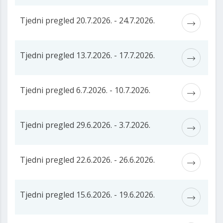
Tjedni pregled 20.7.2026. - 24.7.2026.
Tjedni pregled 13.7.2026. - 17.7.2026.
Tjedni pregled 6.7.2026. - 10.7.2026.
Tjedni pregled 29.6.2026. - 3.7.2026.
Tjedni pregled 22.6.2026. - 26.6.2026.
Tjedni pregled 15.6.2026. - 19.6.2026.