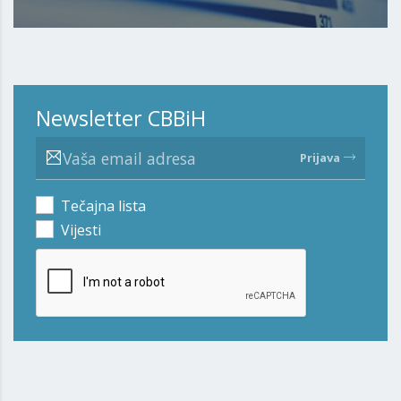
Newsletter CBBiH
Prijava
Tečajna lista
Vijesti