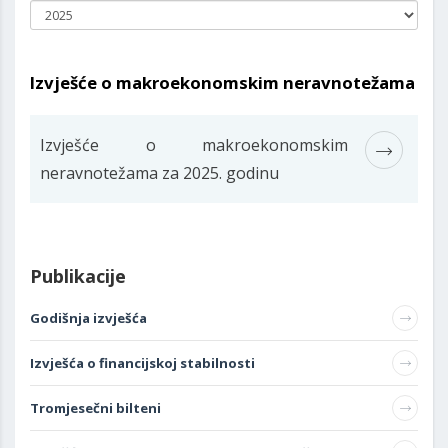
Izvješće o makroekonomskim neravnotežama
Izvješće o makroekonomskim
neravnotežama za 2025. godinu
Publikacije
Godišnja izvješća
Izvješća o financijskoj stabilnosti
Tromjesečni bilteni