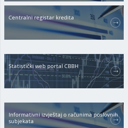
Centralni registar kredita
Statistički web portal CBBH
Informativni izvještaj o računima poslovnih
subjekata