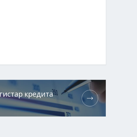
гистар кредита