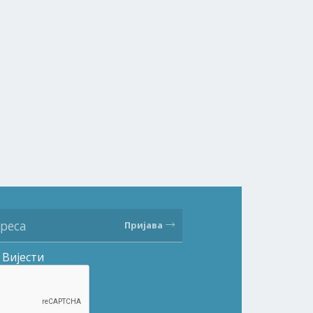
Пријава
Вијести