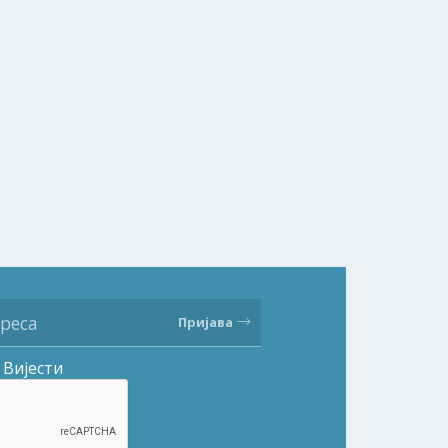
Пријава
Вијести