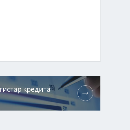
гистар кредита