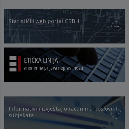
Statistički web portal CBBH
Informativni izvještaj o računima poslovnih
subjekata