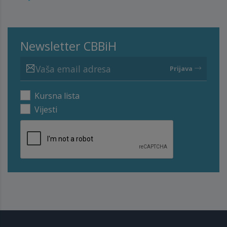
Newsletter CBBiH
Prijava
Kursna lista
Vijesti