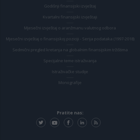
Godišnji finansijski izvještaj
Kvartalni finansijski izvještaji
Mjesečni izvještaj o aranžmanu valutnog odbora
Mjesečni izvještaj o finansijskoj poziciji - Serija podataka (1997-2018)
Sedmični pregled kretanja na globalnim finansijskim tržištima
Specijalne teme istraživanja
Istraživačke studije
Monografije
Pratite nas: